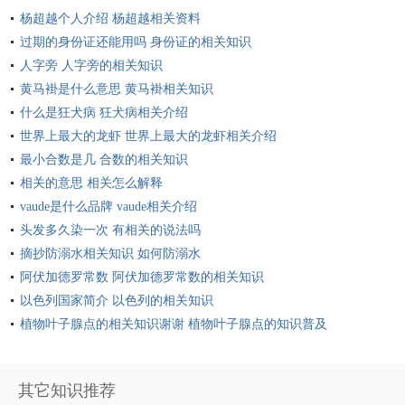
杨超越个人介绍 杨超越相关资料
过期的身份证还能用吗 身份证的相关知识
人字旁 人字旁的相关知识
黄马褂是什么意思 黄马褂相关知识
什么是狂犬病 狂犬病相关介绍
世界上最大的龙虾 世界上最大的龙虾相关介绍
最小合数是几 合数的相关知识
相关的意思 相关怎么解释
vaude是什么品牌 vaude相关介绍
头发多久染一次 有相关的说法吗
摘抄防溺水相关知识 如何防溺水
阿伏加德罗常数 阿伏加德罗常数的相关知识
以色列国家简介 以色列的相关知识
植物叶子腺点的相关知识谢谢 植物叶子腺点的知识普及
其它知识推荐