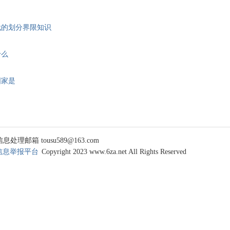
代的划分界限知识
什么
国家是
 tousu589@163.com
信息举报平台
Copyright 2023 www.6za.net All Rights Reserved