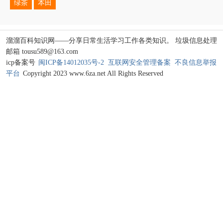
绿茶
本田
溜溜百科知识网——分享日常生活学习工作各类知识。 垃圾信息处理
邮箱 tousu589@163.com
icp备案号
闽ICP备14012035号-2
互联网安全管理备案
不良信息举报
平台
Copyright 2023 www.6za.net All Rights Reserved