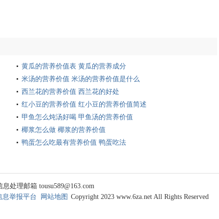
黄瓜的营养价值表 黄瓜的营养成分
米汤的营养价值 米汤的营养价值是什么
西兰花的营养价值 西兰花的好处
红小豆的营养价值 红小豆的营养价值简述
甲鱼怎么炖汤好喝 甲鱼汤的营养价值
椰浆怎么做 椰浆的营养价值
鸭蛋怎么吃最有营养价值 鸭蛋吃法
 tousu589@163.com
信息举报平台
网站地图
Copyright 2023 www.6za.net All Rights Reserved