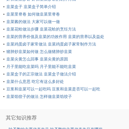
韭菜盒子 韭菜盒子简单介绍
韭菜里脊卷 如何做韭菜里脊卷
韭菜酱的做法 大家可以做一做
韭菜花蛤做法步骤 韭菜花蛤的烹饪方法
韭菜的营养价值及韭菜的功效作用 韭菜的营养以及益处
韭菜鸡蛋卤子家常做法 韭菜鸡蛋卤子家常制作方法
猪肺炒韭菜如何做 怎么做猪肺炒韭菜
韭菜尖黄怎么回事 韭菜尖黄的原因
月子里能吃韭菜吗 月子里能不能吃韭菜
韭菜盒子的正宗做法 韭菜盒子做法介绍
韭菜什么意思 吃它有这么多好处
豆浆和韭菜可以一起吃吗 豆浆和韭菜是否可以一起吃
韭菜馅饺子的做法 怎样做韭菜馅饺子
其它知识推荐